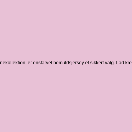
ollektion, er ensfarvet bomuldsjersey et sikkert valg. Lad kreativ