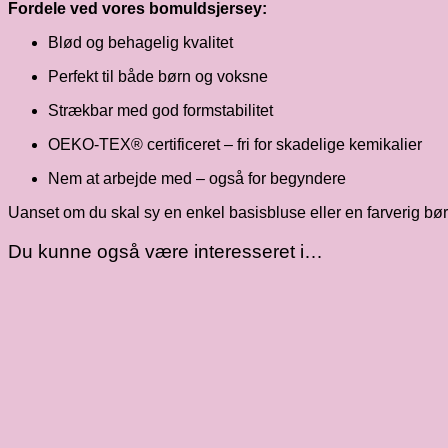
Fordele ved vores bomuldsjersey:
Blød og behagelig kvalitet
Perfekt til både børn og voksne
Strækbar med god formstabilitet
OEKO-TEX® certificeret – fri for skadelige kemikalier
Nem at arbejde med – også for begyndere
Uanset om du skal sy en enkel basisbluse eller en farverig børnek
Du kunne også være interesseret i…