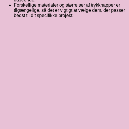
Forskellige materialer og størrelser af trykknapper er
tilgængelige, så det er vigtigt at vælge dem, der passer
bedst til dit specifikke projekt.