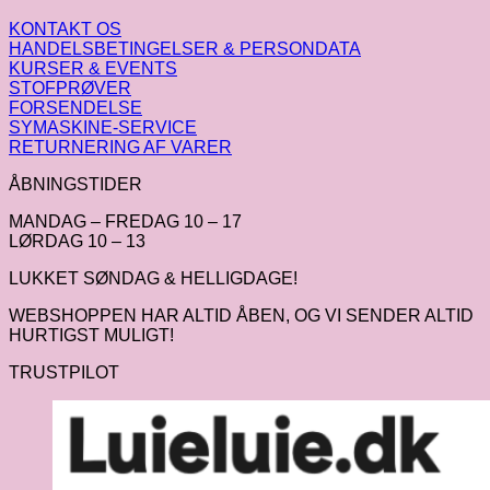
KONTAKT OS
HANDELSBETINGELSER & PERSONDATA
KURSER & EVENTS
STOFPRØVER
FORSENDELSE
SYMASKINE-SERVICE
RETURNERING AF VARER
ÅBNINGSTIDER
MANDAG – FREDAG 10 – 17
LØRDAG 10 – 13
LUKKET SØNDAG & HELLIGDAGE!
WEBSHOPPEN HAR ALTID ÅBEN, OG VI SENDER ALTID
HURTIGST MULIGT!
TRUSTPILOT