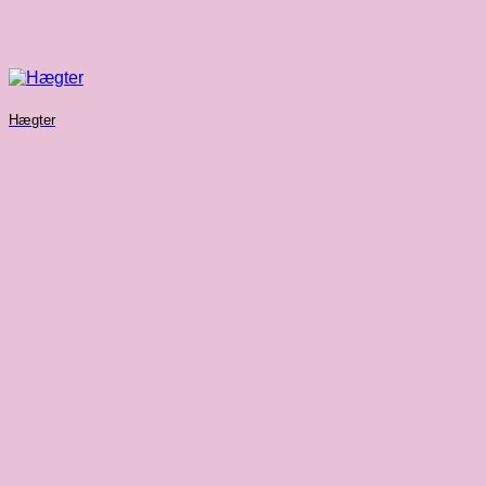
Hægter