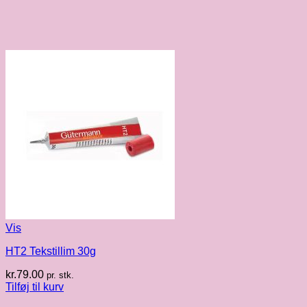
Vis
HT2 Tekstillim 30g
kr.
79.00
pr. stk.
Tilføj til kurv