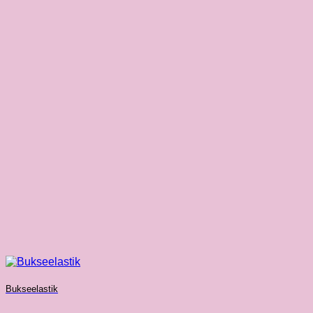
Bukseelastik