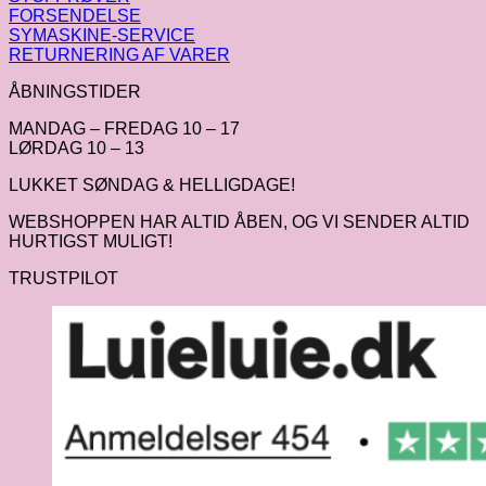
FORSENDELSE
SYMASKINE-SERVICE
RETURNERING AF VARER
ÅBNINGSTIDER
MANDAG – FREDAG 10 – 17
LØRDAG 10 – 13
LUKKET SØNDAG & HELLIGDAGE!
WEBSHOPPEN HAR ALTID ÅBEN, OG VI SENDER ALTID
HURTIGST MULIGT!
TRUSTPILOT