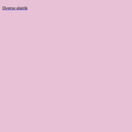
Diverse elastik