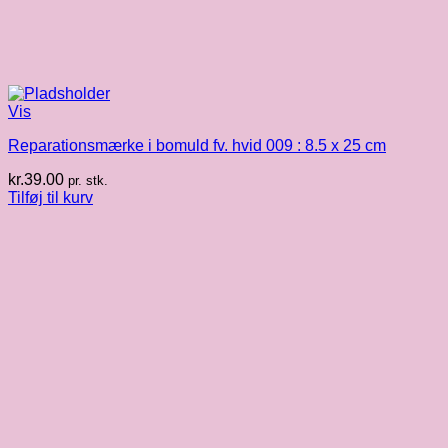
Vis
Reparationsmærke i bomuld fv. hvid 009 : 8.5 x 25 cm
kr.
39.00
pr. stk.
Tilføj til kurv