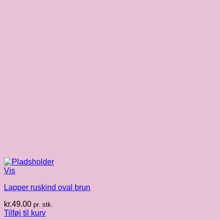
Vis
Lapper ruskind oval brun
kr.
49.00
pr. stk.
Tilføj til kurv