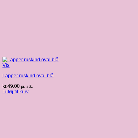
Vis
Lapper ruskind oval blå
kr.
49.00
pr. stk.
Tilføj til kurv