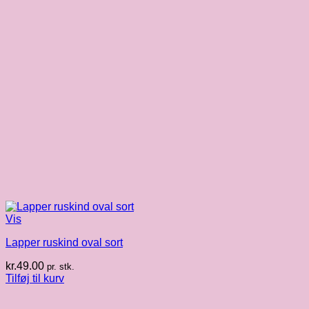
Vis
Lapper ruskind oval sort
kr.
49.00
pr. stk.
Tilføj til kurv