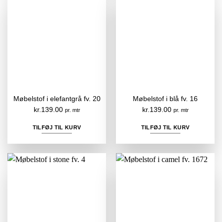
Møbelstof i elefantgrå fv. 20
Møbelstof i blå fv. 16
kr.
139.00
kr.
139.00
pr. mtr
pr. mtr
TILFØJ TIL KURV
TILFØJ TIL KURV