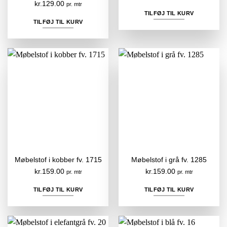
kr.
129.00
pr. mtr
TILFØJ TIL KURV
TILFØJ TIL KURV
Møbelstof i kobber fv. 1715
Møbelstof i grå fv. 1285
kr.
159.00
kr.
159.00
pr. mtr
pr. mtr
TILFØJ TIL KURV
TILFØJ TIL KURV