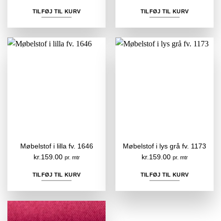
TILFØJ TIL KURV
TILFØJ TIL KURV
Møbelstof i lilla fv. 1646
Møbelstof i lys grå fv. 1173
kr.
159.00
kr.
159.00
pr. mtr
pr. mtr
TILFØJ TIL KURV
TILFØJ TIL KURV