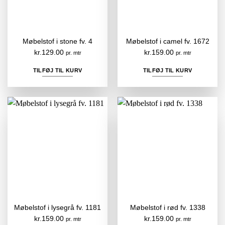
Møbelstof i stone fv. 4
Møbelstof i camel fv. 1672
kr.
129.00
kr.
159.00
pr. mtr
pr. mtr
TILFØJ TIL KURV
TILFØJ TIL KURV
Møbelstof i lysegrå fv. 1181
Møbelstof i rød fv. 1338
kr.
159.00
kr.
159.00
pr. mtr
pr. mtr