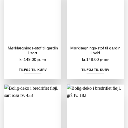
Mørklægnings-stof til gardin
Mørklægnings-stof til gardin
i sort
i hvid
kr.
149.00
kr.
149.00
pr. mtr
pr. mtr
TILFØJ TIL KURV
TILFØJ TIL KURV