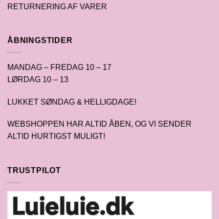
RETURNERING AF VARER
ÅBNINGSTIDER
MANDAG – FREDAG 10 – 17
LØRDAG 10 – 13
LUKKET SØNDAG & HELLIGDAGE!
WEBSHOPPEN HAR ALTID ÅBEN, OG VI SENDER
ALTID HURTIGST MULIGT!
TRUSTPILOT