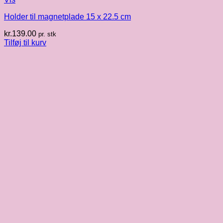
Holder til magnetplade 15 x 22.5 cm
kr.
139.00
pr. stk
Tilføj til kurv