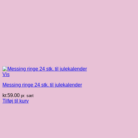
Vis
Messing ringe 24 stk. til julekalender
kr.
59.00
pr. sæt
Tilføj til kurv