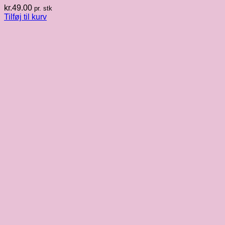
kr.
49.00
pr. stk
Tilføj til kurv