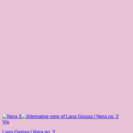
Vis
Lana Grossa | Nera no. 3