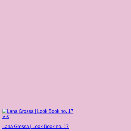
Vis
Lana Grossa | Look Book no. 17