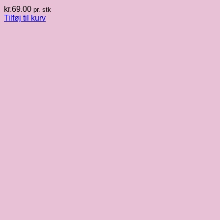
kr.
69.00
pr. stk
Tilføj til kurv