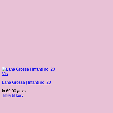
Vis
Lana Grossa | Infanti no. 20
kr.
69.00
pr. stk
Tilføj til kurv