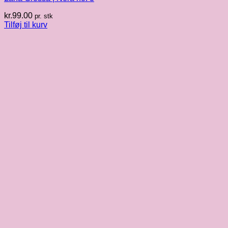
kr.
99.00
pr. stk
Tilføj til kurv