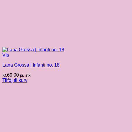
Vis
Lana Grossa | Infanti no. 18
kr.
69.00
pr. stk
Tilføj til kurv