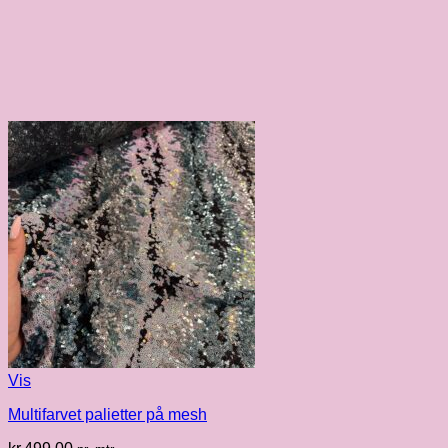
Vis
Multifarvet palietter på mesh