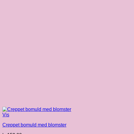
Vis
Creppet bomuld med blomster