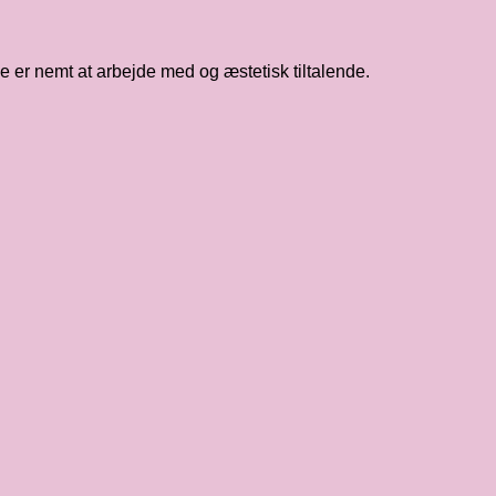
e er nemt at arbejde med og æstetisk tiltalende.