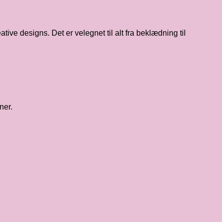
ve designs. Det er velegnet til alt fra beklædning til
ner.