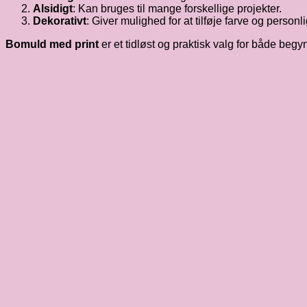
Alsidigt
: Kan bruges til mange forskellige projekter.
Dekorativt
: Giver mulighed for at tilføje farve og personli
Bomuld med print
er et tidløst og praktisk valg for både beg