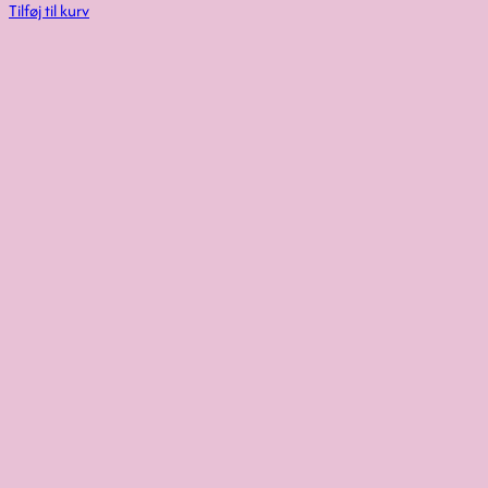
Tilføj til kurv