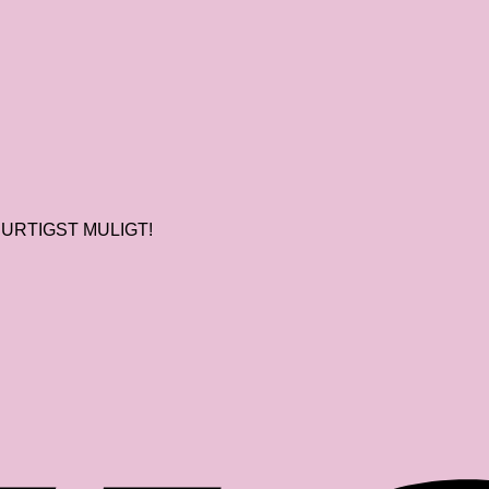
URTIGST MULIGT!