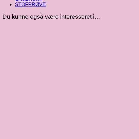
STOFPRØVE
Du kunne også være interesseret i…