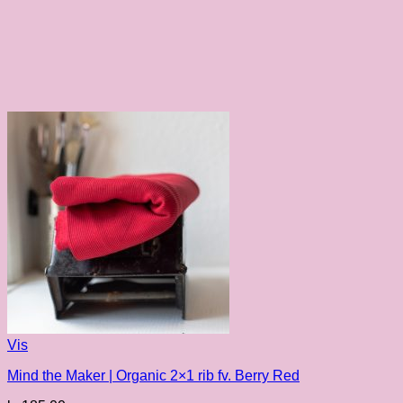
Vis
Mind the Maker | Organic 2×1 rib fv. Berry Red