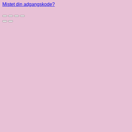
Mistet din adgangskode?