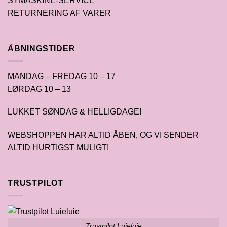
SYMASKINE-SERVICE
RETURNERING AF VARER
ÅBNINGSTIDER
MANDAG – FREDAG 10 – 17
LØRDAG 10 – 13
LUKKET SØNDAG & HELLIGDAGE!
WEBSHOPPEN HAR ALTID ÅBEN, OG VI SENDER
ALTID HURTIGST MULIGT!
TRUSTPILOT
Trustpilot Luieluie