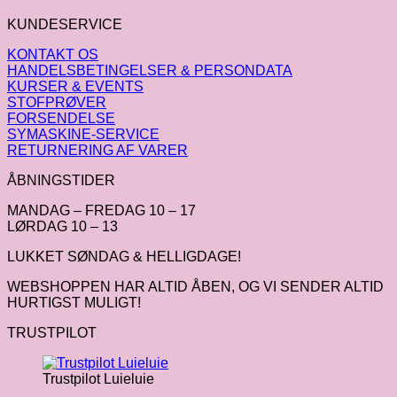
KUNDESERVICE
KONTAKT OS
HANDELSBETINGELSER & PERSONDATA
KURSER & EVENTS
STOFPRØVER
FORSENDELSE
SYMASKINE-SERVICE
RETURNERING AF VARER
ÅBNINGSTIDER
MANDAG – FREDAG 10 – 17
LØRDAG 10 – 13
LUKKET SØNDAG & HELLIGDAGE!
WEBSHOPPEN HAR ALTID ÅBEN, OG VI SENDER ALTID
HURTIGST MULIGT!
TRUSTPILOT
Trustpilot Luieluie