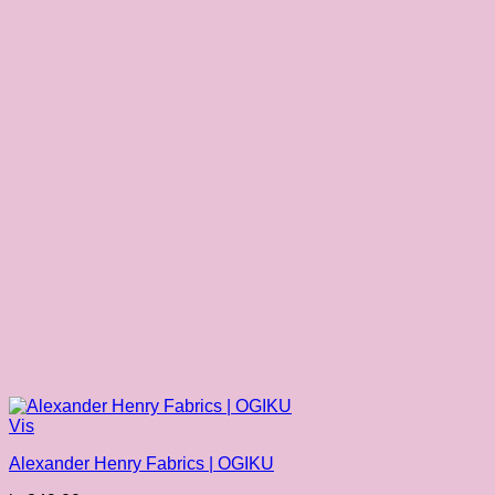
Vis
Alexander Henry Fabrics | OGIKU