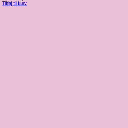
Tilføj til kurv