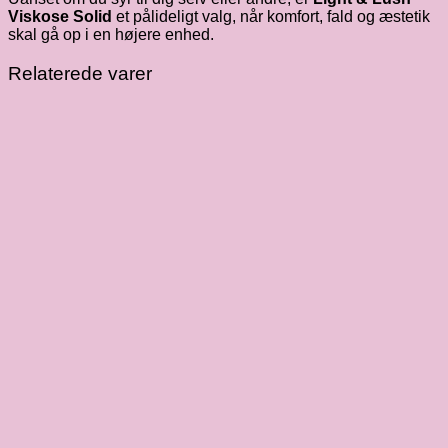
Viskose Solid
et pålideligt valg, når komfort, fald og æstetik
skal gå op i en højere enhed.
Relaterede varer