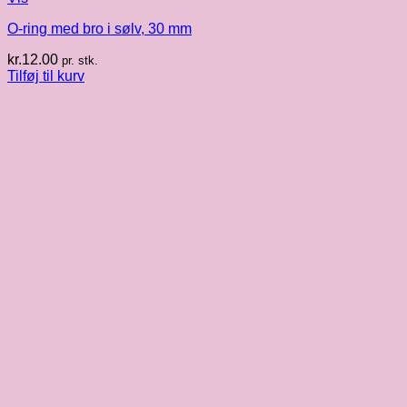
O-ring med bro i sølv, 30 mm
kr.
12.00
pr. stk.
Tilføj til kurv