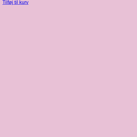
Tilføj til kurv