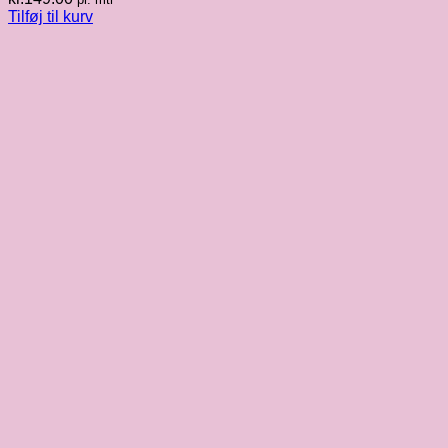
Tilføj til kurv