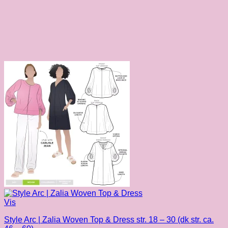
Vis
Style Arc | Zalia Woven Top & Dress str. 18 – 30 (dk str. ca.