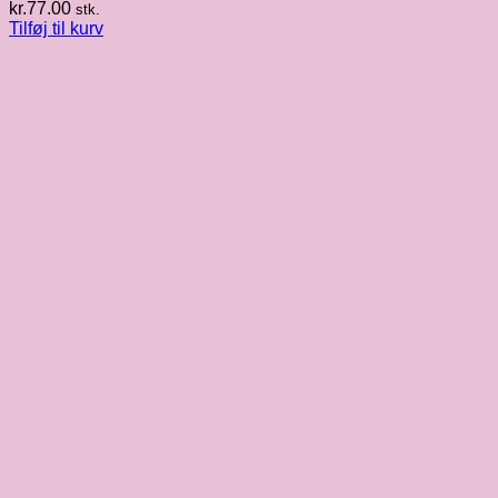
kr.
77.00
stk.
Tilføj til kurv