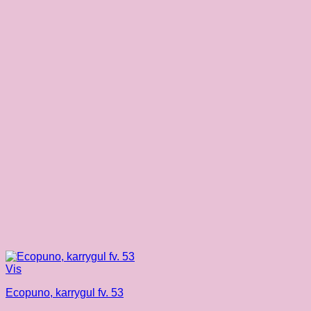
Vis
Ecopuno, karrygul fv. 53