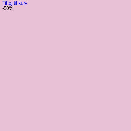
Tilføj til kurv
-50%