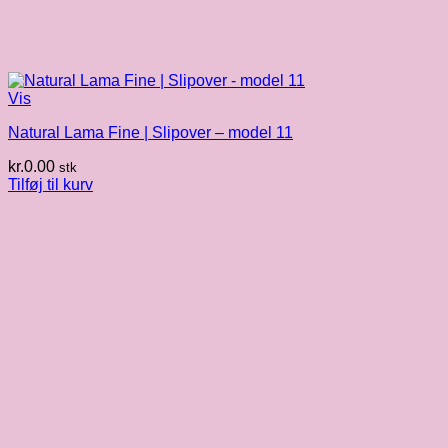
Vis
Natural Lama Fine | Slipover – model 11
kr.
0.00
stk
Tilføj til kurv