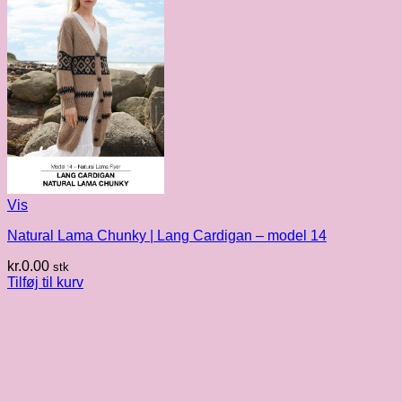
Vis
Natural Lama Chunky | Lang Cardigan – model 14
kr.
0.00
stk
Tilføj til kurv