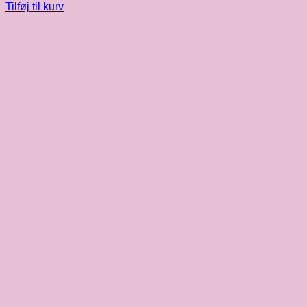
Tilføj til kurv