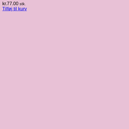
kr.
77.00
stk.
Tilføj til kurv