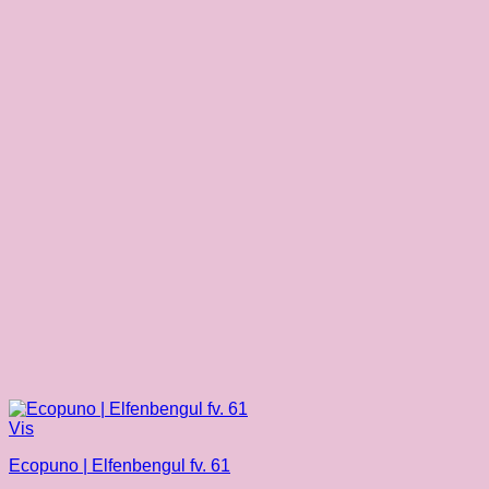
Vis
Ecopuno | Elfenbengul fv. 61