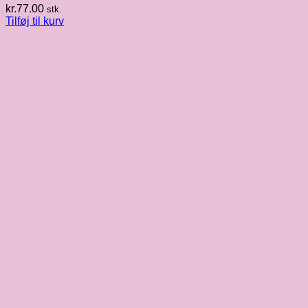
kr.
77.00
stk.
Tilføj til kurv