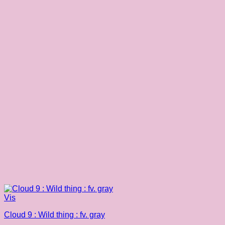
Vis
Cloud 9 : Wild thing : fv. gray