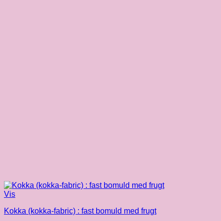
Vis
Kokka (kokka-fabric) : fast bomuld med frugt