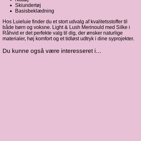
Skiundertøj
Basisbeklædning
Hos Luieluie finder du et stort udvalg af kvalitetsstoffer til
både børn og voksne. Light & Lush Merinould med Silke i
Råhvid er det perfekte valg til dig, der ønsker naturlige
materialer, høj komfort og et tidløst udtryk i dine syprojekter.
Du kunne også være interesseret i…