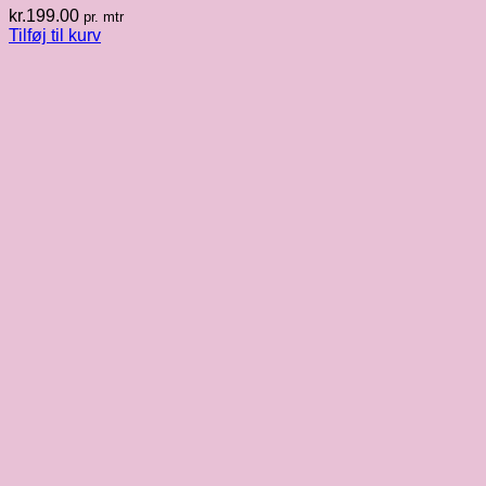
kr.
199.00
pr. mtr
Tilføj til kurv