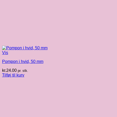
Vis
Pompon i hvid, 50 mm
kr.
24.00
pr. stk.
Tilføj til kurv