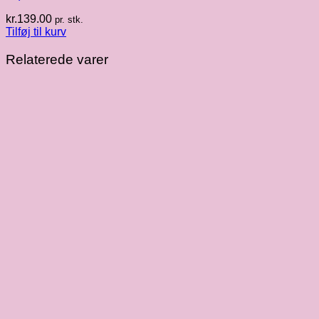
kr.
139.00
pr. stk.
Tilføj til kurv
Relaterede varer