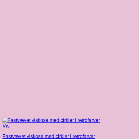
Vis
Fastvævet viskose med cirkler i retrofarver