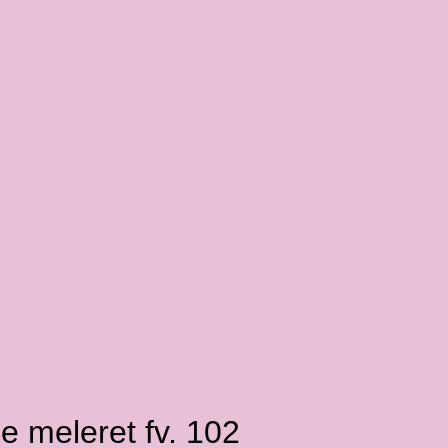
e meleret fv. 102