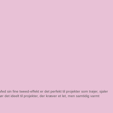
 sin fine tweed-effekt er det perfekt til projekter som trøjer, sjaler
 det ideelt til projekter, der kræver et let, men samtidig varmt