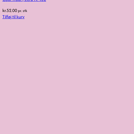
kr.
52.00
pr. stk
Tilføj til kurv