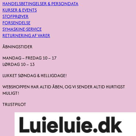
HANDELSBETINGELSER & PERSONDATA
KURSER & EVENTS
STOFPRØVER
FORSENDELSE
SYMASKINE-SERVICE
RETURNERING AF VARER
ÅBNINGSTIDER
MANDAG – FREDAG 10 – 17
LØRDAG 10 – 13
LUKKET SØNDAG & HELLIGDAGE!
WEBSHOPPEN HAR ALTID ÅBEN, OG VI SENDER ALTID HURTIGST
MULIGT!
TRUSTPILOT