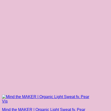
Vis
Mind the MAKER | Organic Light Sweat fv. Pear