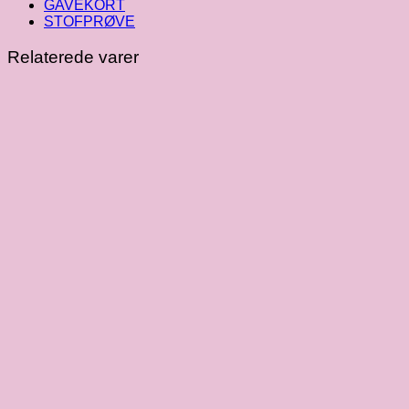
GAVEKORT
STOFPRØVE
Relaterede varer