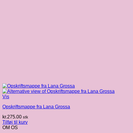
Vis
Opskriftsmappe fra Lana Grossa
kr.
275.00
stk
Tilføj til kurv
OM OS