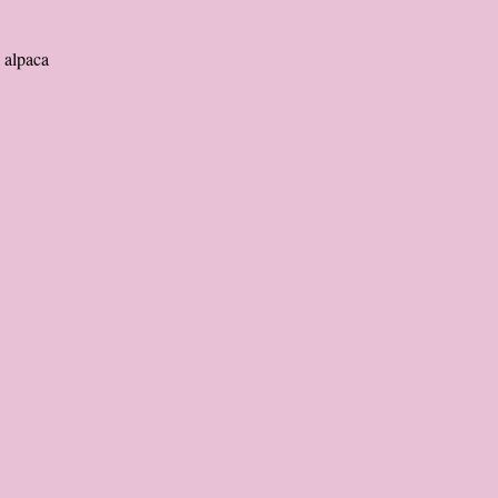
 alpaca