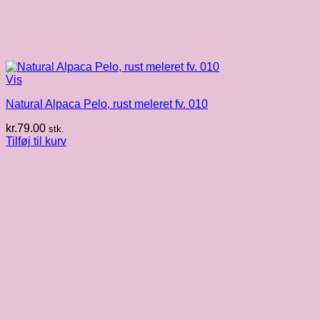
Vis
Natural Alpaca Pelo, rust meleret fv. 010
kr.
79.00
stk.
Tilføj til kurv