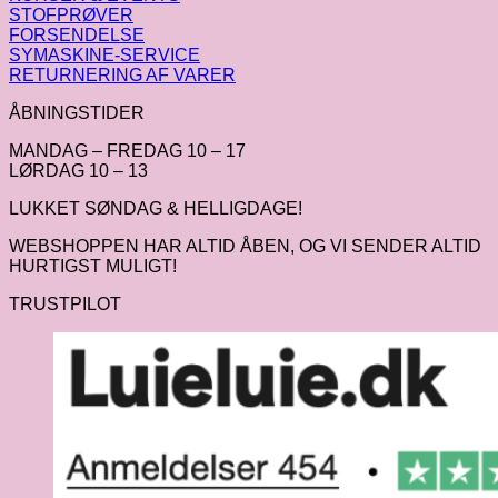
STOFPRØVER
FORSENDELSE
SYMASKINE-SERVICE
RETURNERING AF VARER
ÅBNINGSTIDER
MANDAG – FREDAG 10 – 17
LØRDAG 10 – 13
LUKKET SØNDAG & HELLIGDAGE!
WEBSHOPPEN HAR ALTID ÅBEN, OG VI SENDER ALTID
HURTIGST MULIGT!
TRUSTPILOT