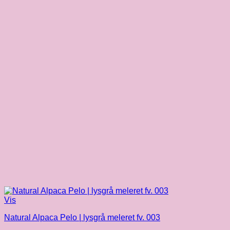
Vis
Natural Alpaca Pelo | lysgrå meleret fv. 003