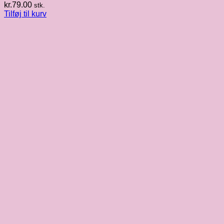
kr.
79.00
stk.
Tilføj til kurv