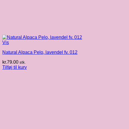
Vis
Natural Alpaca Pelo, lavendel fv. 012
kr.
79.00
stk.
Tilføj til kurv