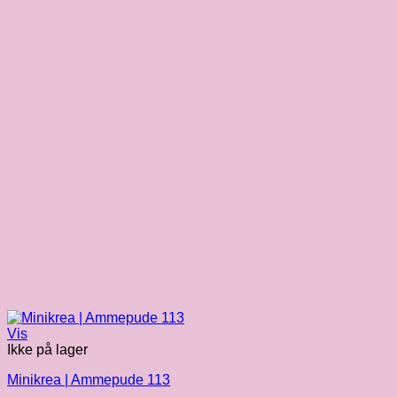
Vis
Ikke på lager
Minikrea | Ammepude 113