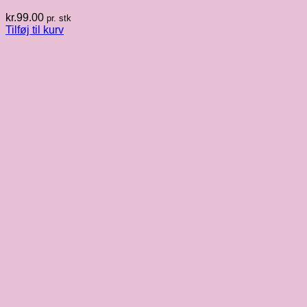
kr.
99.00
pr. stk
Tilføj til kurv