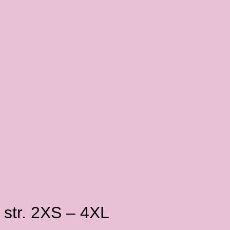
 str. 2XS – 4XL