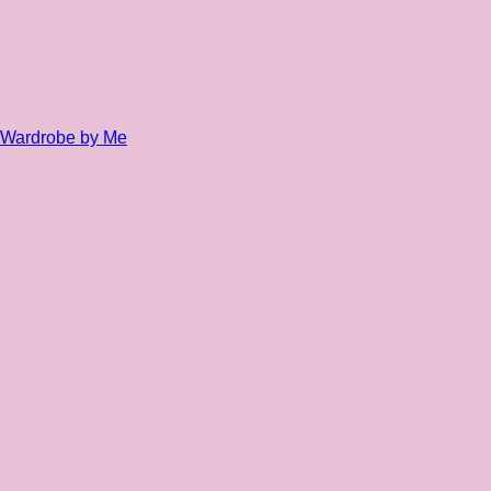
Wardrobe by Me