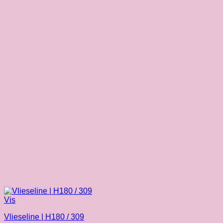
Vis
Vlieseline | H180 / 309