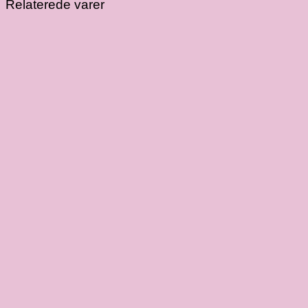
Relaterede varer