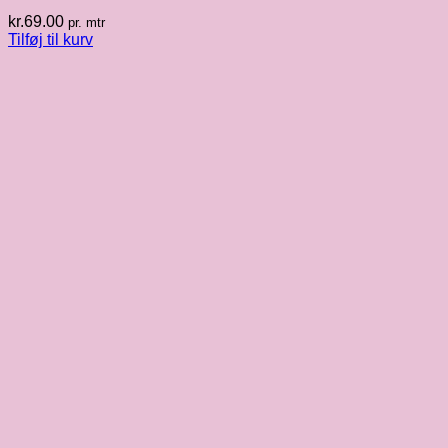
kr.
69.00
pr. mtr
Tilføj til kurv