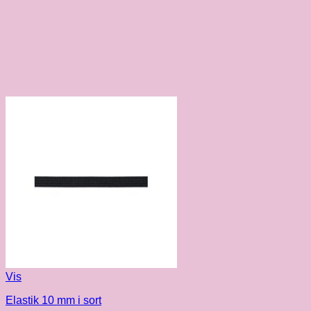
Vis
Elastik 10 mm i sort