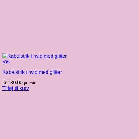
Vis
Kabelstrik i hvid med glitter
kr.
139.00
pr. mtr
Tilføj til kurv