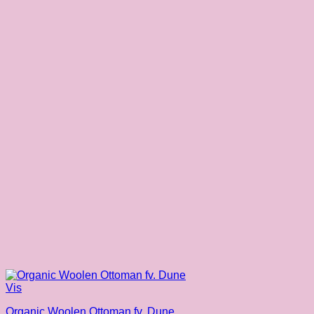
Vis
Organic Woolen Ottoman fv. Dune