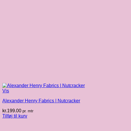
Vis
Alexander Henry Fabrics | Nutcracker
kr.
199.00
pr. mtr
Tilføj til kurv