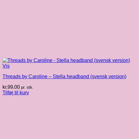
Vis
Threads by Caroline – Stella headband (svensk version)
kr.
99.00
pr. stk.
Tilføj til kurv