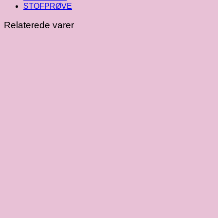
STOFPRØVE
Relaterede varer