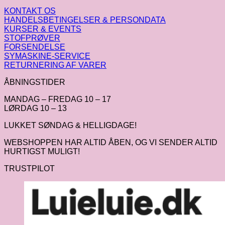
KONTAKT OS
HANDELSBETINGELSER & PERSONDATA
KURSER & EVENTS
STOFPRØVER
FORSENDELSE
SYMASKINE-SERVICE
RETURNERING AF VARER
ÅBNINGSTIDER
MANDAG – FREDAG 10 – 17
LØRDAG 10 – 13
LUKKET SØNDAG & HELLIGDAGE!
WEBSHOPPEN HAR ALTID ÅBEN, OG VI SENDER ALTID
HURTIGST MULIGT!
TRUSTPILOT