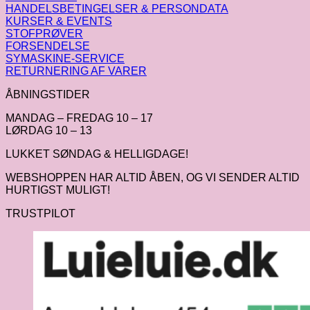
HANDELSBETINGELSER & PERSONDATA
KURSER & EVENTS
STOFPRØVER
FORSENDELSE
SYMASKINE-SERVICE
RETURNERING AF VARER
ÅBNINGSTIDER
MANDAG – FREDAG 10 – 17
LØRDAG 10 – 13
LUKKET SØNDAG & HELLIGDAGE!
WEBSHOPPEN HAR ALTID ÅBEN, OG VI SENDER ALTID
HURTIGST MULIGT!
TRUSTPILOT