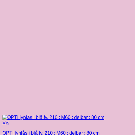
Vis
OPTI lynlås i blå fv. 210 : M60 : delbar : 80 cm