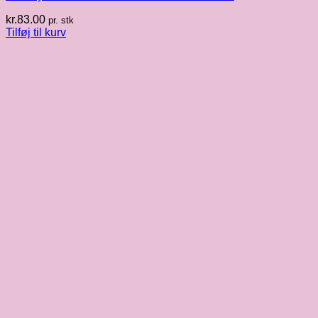
kr.
83.00
pr. stk
Tilføj til kurv