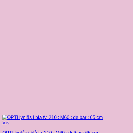
Vis
OPTI lynlås i blå fv. 210 : M60 : delbar : 65 cm