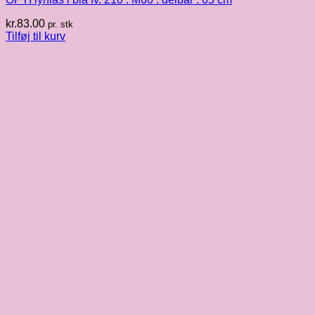
kr.
83.00
pr. stk
Tilføj til kurv